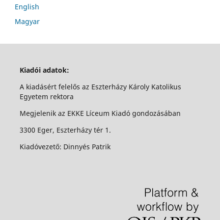
English
Magyar
Kiadói adatok:
A kiadásért felelős az Eszterházy Károly Katolikus
Egyetem rektora
Megjelenik az EKKE Líceum Kiadó gondozásában
3300 Eger, Eszterházy tér 1.
Kiadóvezető: Dinnyés Patrik