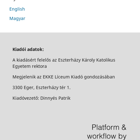
English
Magyar
Kiadói adatok:
A kiadásért felelős az Eszterházy Károly Katolikus
Egyetem rektora
Megjelenik az EKKE Líceum Kiadó gondozásában
3300 Eger, Eszterházy tér 1.
Kiadóvezető: Dinnyés Patrik