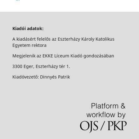
Kiadói adatok:
A kiadásért felelős az Eszterházy Károly Katolikus
Egyetem rektora
Megjelenik az EKKE Líceum Kiadó gondozásában
3300 Eger, Eszterházy tér 1.
Kiadóvezető: Dinnyés Patrik