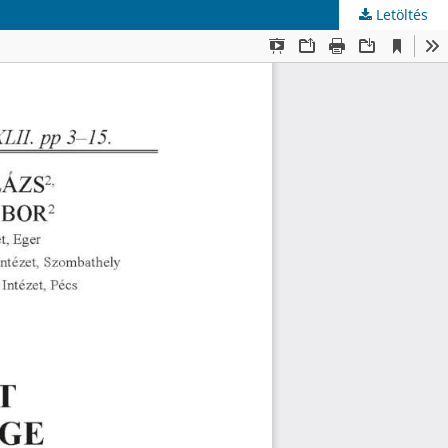
Letöltés