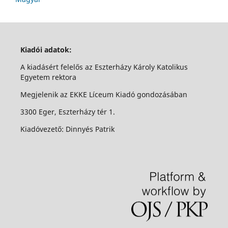
Kiadói adatok:
A kiadásért felelős az Eszterházy Károly Katolikus
Egyetem rektora
Megjelenik az EKKE Líceum Kiadó gondozásában
3300 Eger, Eszterházy tér 1.
Kiadóvezető: Dinnyés Patrik