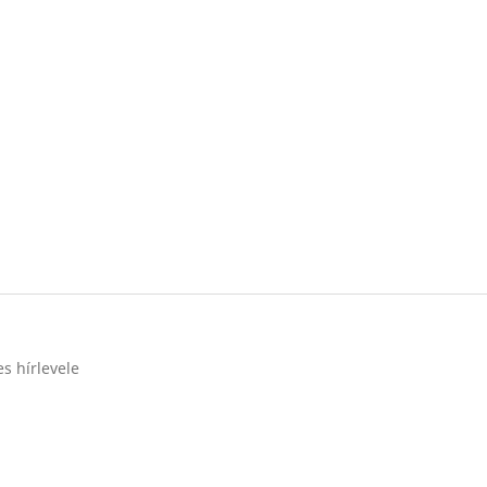
s hírlevele