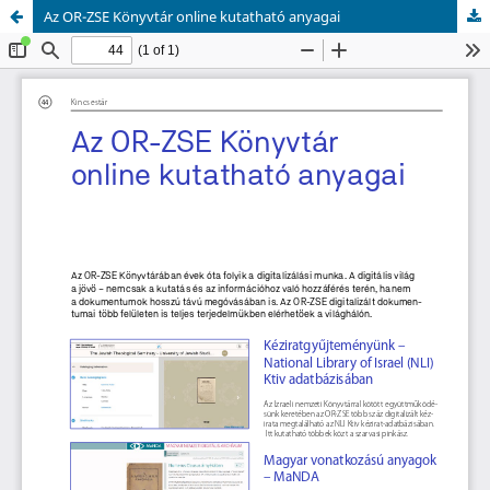
Az OR-ZSE Könyvtár online kutatható anyagai