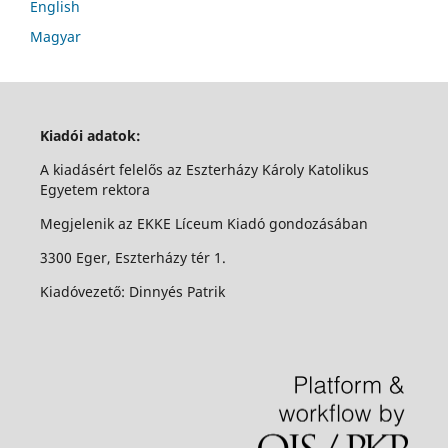
English
Magyar
Kiadói adatok:
A kiadásért felelős az Eszterházy Károly Katolikus
Egyetem rektora
Megjelenik az EKKE Líceum Kiadó gondozásában
3300 Eger, Eszterházy tér 1.
Kiadóvezető: Dinnyés Patrik