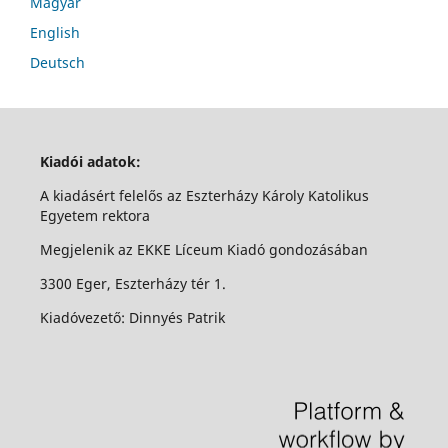
Magyar
English
Deutsch
Kiadói adatok:
A kiadásért felelős az Eszterházy Károly Katolikus
Egyetem rektora
Megjelenik az EKKE Líceum Kiadó gondozásában
3300 Eger, Eszterházy tér 1.
Kiadóvezető: Dinnyés Patrik