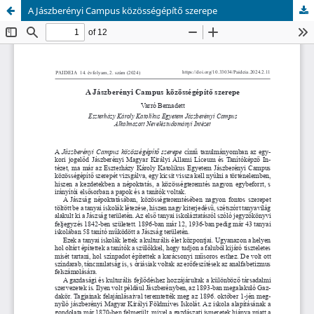
A Jászberényi Campus közösségépítő szerepe