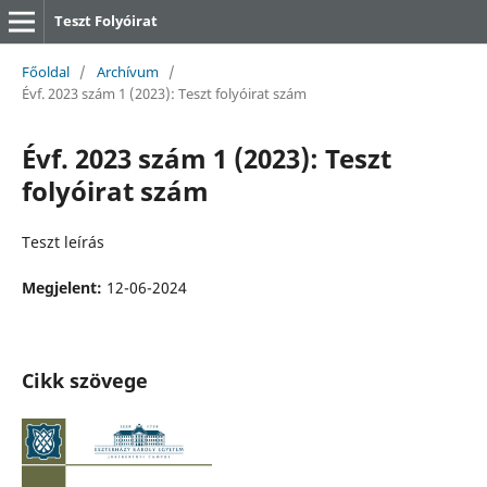
Teszt Folyóirat
Főoldal
/
Archívum
/
Évf. 2023 szám 1 (2023): Teszt folyóirat szám
Évf. 2023 szám 1 (2023): Teszt
folyóirat szám
Teszt leírás
Megjelent:
12-06-2024
Cikk szövege