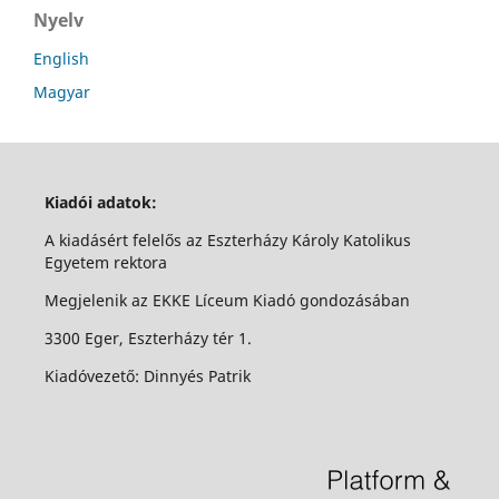
Nyelv
English
Magyar
Kiadói adatok:
A kiadásért felelős az Eszterházy Károly Katolikus
Egyetem rektora
Megjelenik az EKKE Líceum Kiadó gondozásában
3300 Eger, Eszterházy tér 1.
Kiadóvezető: Dinnyés Patrik