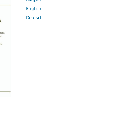
English
Deutsch