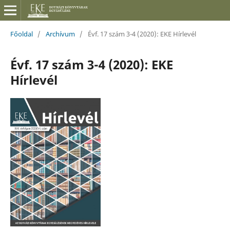
Főoldal
/
Archívum
/
Évf. 17 szám 3-4 (2020): EKE Hírlevél
Évf. 17 szám 3-4 (2020): EKE
Hírlevél