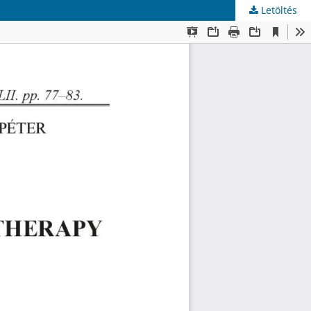
Letöltés