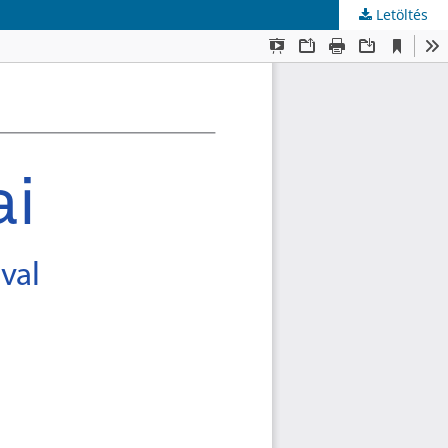
Letöltés