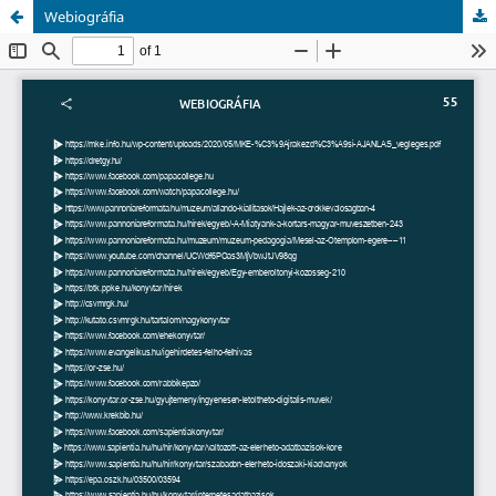
Webiográfia