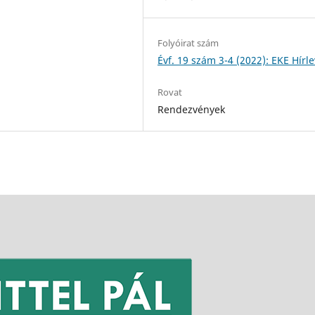
Folyóirat szám
Évf. 19 szám 3-4 (2022): EKE Hírle
Rovat
Rendezvények