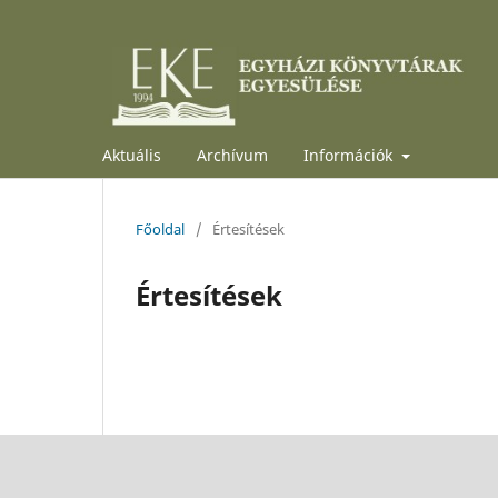
Aktuális
Archívum
Információk
Főoldal
/
Értesítések
Értesítések